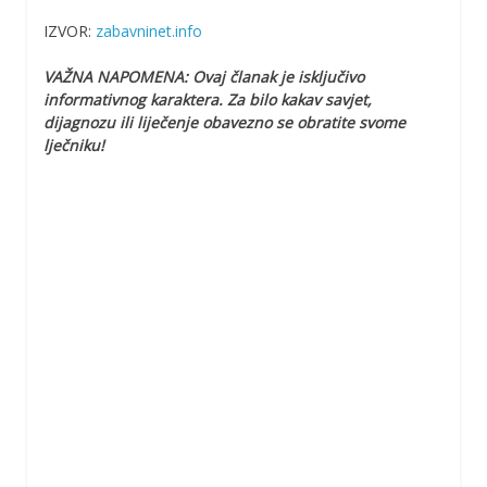
IZVOR:
zabavninet.info
VAŽNA NAPOMENA: Ovaj članak je isključivo
informativnog karaktera. Za bilo kakav savjet,
dijagnozu ili liječenje obavezno se obratite svome
lječniku!