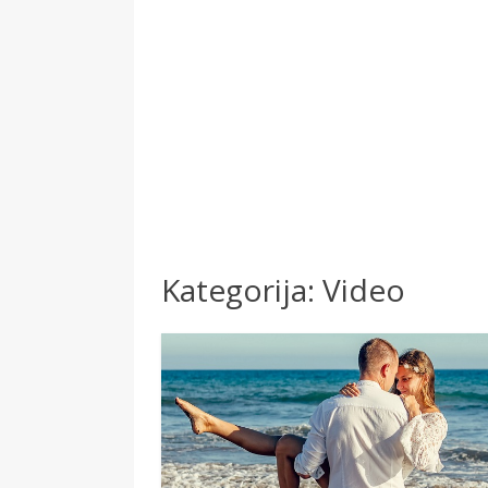
Kategorija:
Video