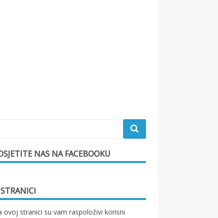
OSJETITE NAS NA FACEBOOKU
 STRANICI
 ovoj stranici su vam raspoloživi korisni