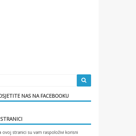
OSJETITE NAS NA FACEBOOKU
 STRANICI
 ovoj stranici su vam raspoloživi korisni