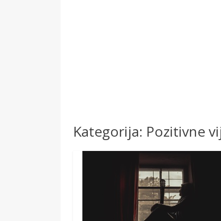
Kategorija:
Pozitivne vi