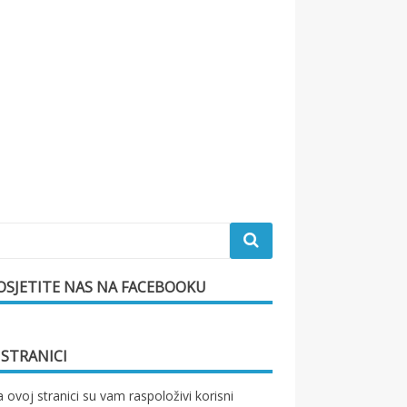
OSJETITE NAS NA FACEBOOKU
 STRANICI
 ovoj stranici su vam raspoloživi korisni