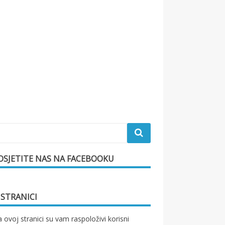
OSJETITE NAS NA FACEBOOKU
 STRANICI
 ovoj stranici su vam raspoloživi korisni