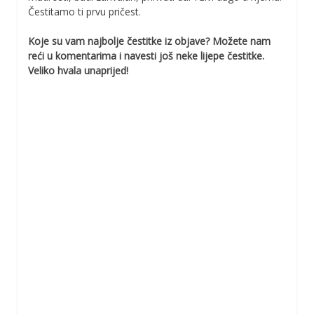
Čestitamo ti prvu pričest.
Koje su vam najbolje čestitke iz objave? Možete nam
reći u komentarima i navesti još neke lijepe čestitke.
Veliko hvala unaprijed!