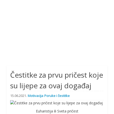
Čestitke za prvu pričest koje
su lijepe za ovaj događaj
15.06.2021.
Motivacija
Poruke i čestitke
Euharistija ili Sveta pričest