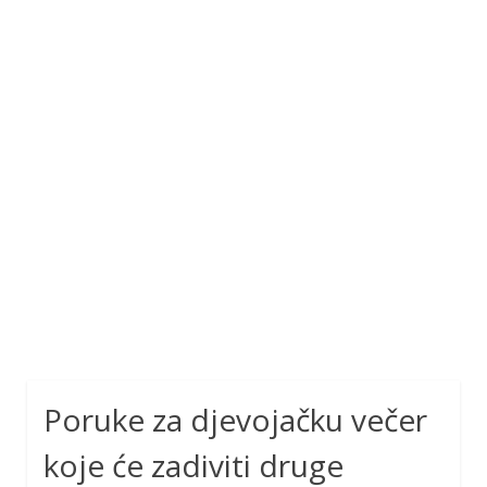
Poruke za djevojačku večer
koje će zadiviti druge