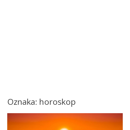
Oznaka:
horoskop