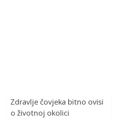
Zdravlje čovjeka bitno ovisi
o životnoj okolici