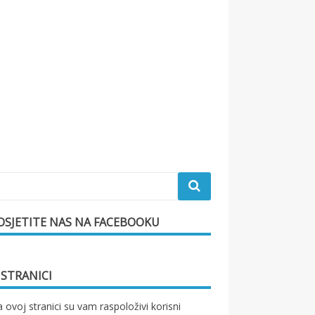
OSJETITE NAS NA FACEBOOKU
 STRANICI
 ovoj stranici su vam raspoloživi korisni