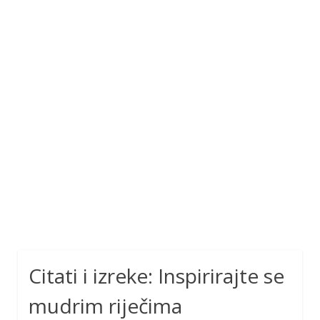
Citati i izreke: Inspirirajte se
mudrim riječima