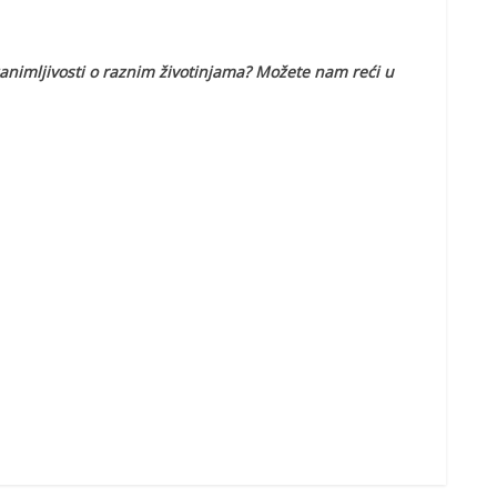
animljivosti o raznim životinjama? Možete nam reći u