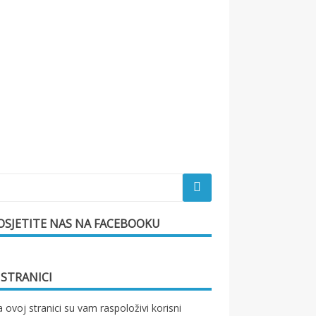
OSJETITE NAS NA FACEBOOKU
 STRANICI
 ovoj stranici su vam raspoloživi korisni