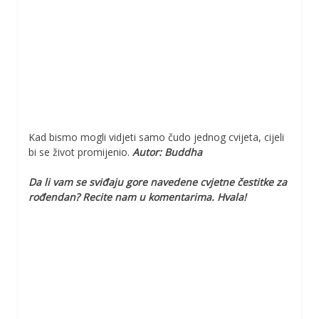
Kad bismo mogli vidjeti samo čudo jednog cvijeta, cijeli
bi se život promijenio.
Autor: Buddha
Da li vam se sviđaju gore navedene cvjetne čestitke za
rođendan? Recite nam u komentarima. Hvala!