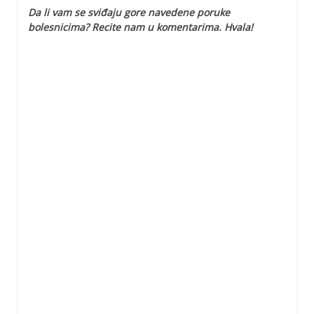
Da li vam se sviđaju gore navedene poruke
bolesnicima? Recite nam u komentarima. Hvala!