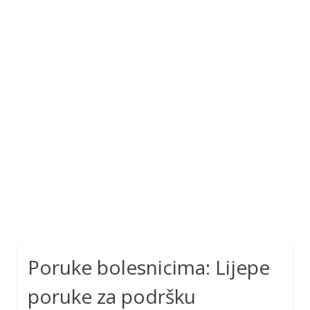
Poruke bolesnicima: Lijepe
poruke za podršku