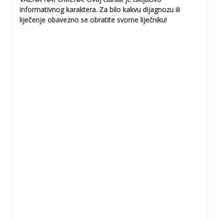
informativnog karaktera. Za bilo kakvu dijagnozu ili
liječenje obavezno se obratite svome liječniku!