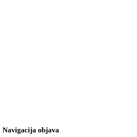
Navigacija objava