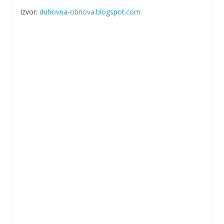
Izvor:
duhovna-obnova.blogspot.com