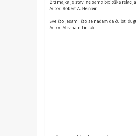
Biti majka je stav, ne samo biološka relacija
Autor: Robert A. Heinlein
Sve što jesam i što se nadam da ću biti du
Autor: Abraham Lincoln