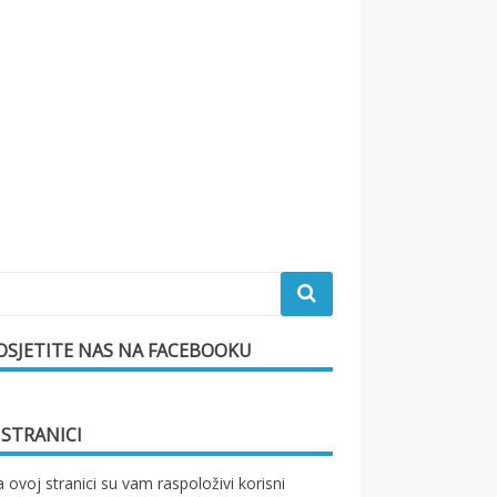
OSJETITE NAS NA FACEBOOKU
 STRANICI
 ovoj stranici su vam raspoloživi korisni