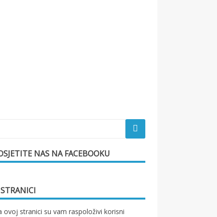
OSJETITE NAS NA FACEBOOKU
 STRANICI
 ovoj stranici su vam raspoloživi korisni