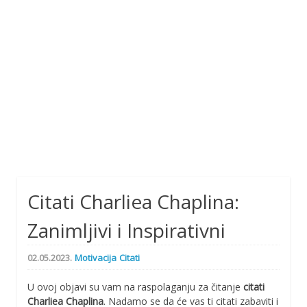
Citati Charliea Chaplina:
Zanimljivi i Inspirativni
02.05.2023.
Motivacija
Citati
U ovoj objavi su vam na raspolaganju za čitanje
citati
Charliea Chaplina
. Nadamo se da će vas ti citati zabaviti i