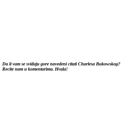
Da li vam se sviđaju gore navedeni citati Charlesa Bukowskog?
Recite nam u komentarima. Hvala!