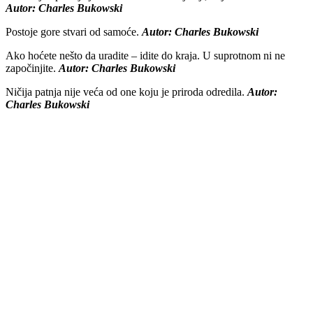
Autor: Charles Bukowski
Postoje gore stvari od samoće.
Autor: Charles Bukowski
Ako hoćete nešto da uradite – idite do kraja. U suprotnom ni ne
započinjite.
Autor: Charles Bukowski
Ničija patnja nije veća od one koju je priroda odredila.
Autor:
Charles Bukowski