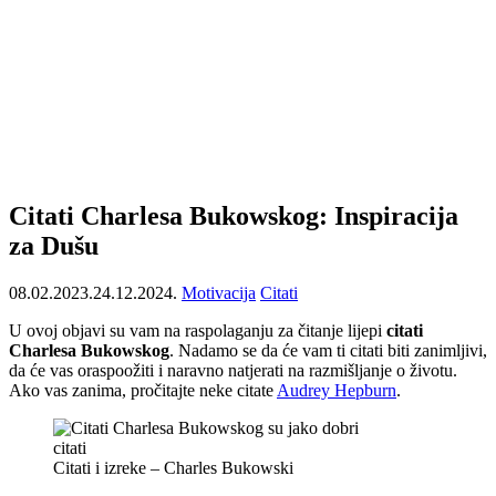
Citati Charlesa Bukowskog: Inspiracija
za Dušu
08.02.2023.
24.12.2024.
Motivacija
Citati
U ovoj objavi su vam na raspolaganju za čitanje lijepi
citati
Charlesa Bukowskog
. Nadamo se da će vam ti citati biti zanimljivi,
da će vas oraspoožiti i naravno natjerati na razmišljanje o životu.
Ako vas zanima, pročitajte neke citate
Audrey Hepburn
.
Citati i izreke – Charles Bukowski