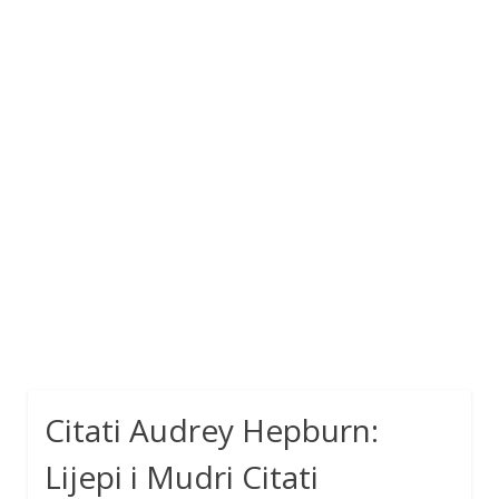
Citati Audrey Hepburn:
Lijepi i Mudri Citati