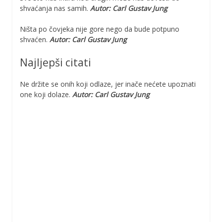
shvaćanja nas samih.
Autor: Carl Gustav Jung
Ništa po čovjeka nije gore nego da bude potpuno
shvaćen.
Autor: Carl Gustav Jung
Najljepši citati
Ne držite se onih koji odlaze, jer inače nećete upoznati
one koji dolaze.
Autor: Carl Gustav Jung