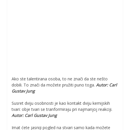
Ako ste talentirana osoba, to ne znači da ste nešto
dobili. To znači da možete pružiti puno toga.
Autor: Carl
Gustav Jung
Susret dviju osobnosti je kao kontakt dviju kemijskih
tvari: obje tvari se tranformiraju pri najmanjoj reakciji.
Autor: Carl Gustav Jung
Imat ćete jasniji pogled na stvari samo kada možete