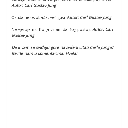
Autor: Carl Gustav Jung
Osuda ne oslobađa, već guši.
Autor: Carl Gustav Jung
Ne vjerujem u Boga. Znam da Bog postoji.
Autor: Carl
Gustav Jung
Da li vam se sviđaju gore navedeni citati Carla Junga?
Recite nam u komentarima. Hvala!