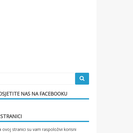
OSJETITE NAS NA FACEBOOKU
 STRANICI
 ovoj stranici su vam raspoloživi korisni