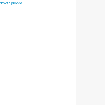
ekovita priroda