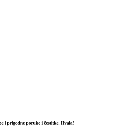
e i prigodne poruke i čestitke. Hvala!