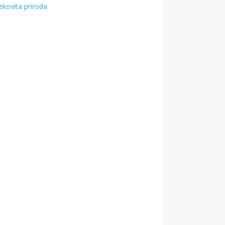
ekovita priroda