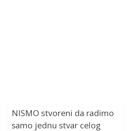
NISMO stvoreni da radimo
samo jednu stvar celog