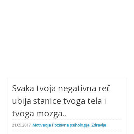
Svaka tvoja negativna reč
ubija stanice tvoga tela i
tvoga mozga..
21.05.2017.
Motivacija
Pozitivna psihologija
,
Zdravlje