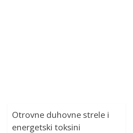
Otrovne duhovne strele i
energetski toksini