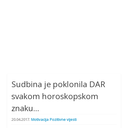
Sudbina je poklonila DAR
svakom horoskopskom
znaku…
20.04.2017.
Motivacija
Pozitivne vijesti