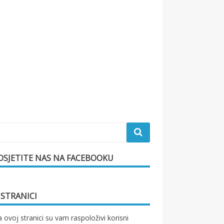
OSJETITE NAS NA FACEBOOKU
 STRANICI
 ovoj stranici su vam raspoloživi korisni