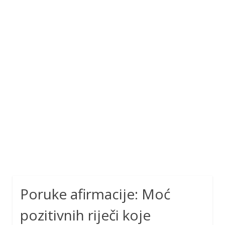
Poruke afirmacije: Moć
pozitivnih riječi koje