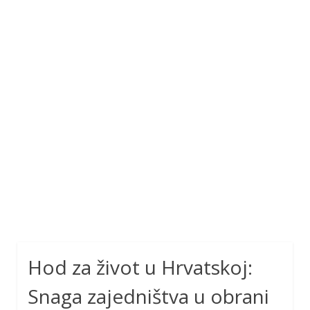
Hod za život u Hrvatskoj:
Snaga zajedništva u obrani