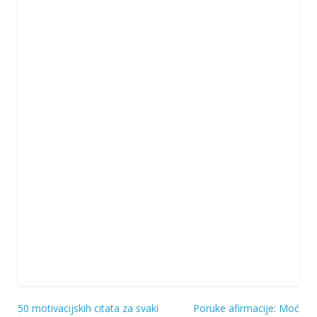
50 motivacijskih citata za svaki
Poruke afirmacije: Moć