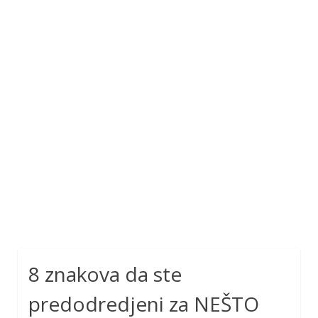
8 znakova da ste
predodredjeni za NEŠTO