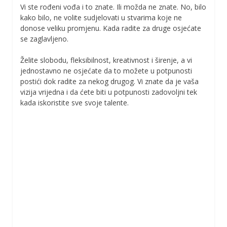
Vi ste rođeni vođa i to znate. Ili možda ne znate. No, bilo
kako bilo, ne volite sudjelovati u stvarima koje ne
donose veliku promjenu. Kada radite za druge osjećate
se zaglavljeno.
Želite slobodu, fleksibilnost, kreativnost i širenje, a vi
jednostavno ne osjećate da to možete u potpunosti
postići dok radite za nekog drugog. Vi znate da je vaša
vizija vrijedna i da ćete biti u potpunosti zadovoljni tek
kada iskoristite sve svoje talente.