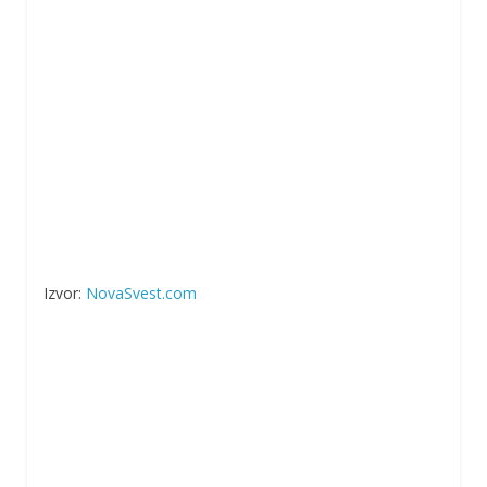
Izvor:
NovaSvest.com