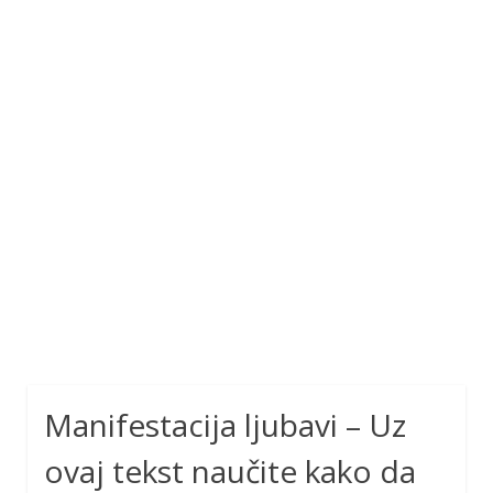
Manifestacija ljubavi – Uz
ovaj tekst naučite kako da