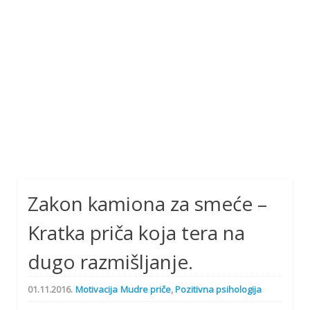
Zakon kamiona za smeće –
Kratka priča koja tera na
dugo razmišljanje.
01.11.2016.
Motivacija
Mudre priče
,
Pozitivna psihologija