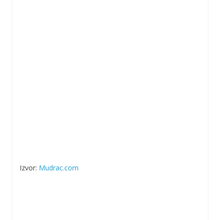
Izvor:
Mudrac.com