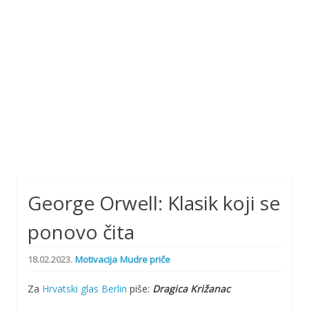
George Orwell: Klasik koji se
ponovo čita
18.02.2023.
Motivacija
Mudre priče
Za
Hrvatski glas Berlin
piše:
Dragica Križanac