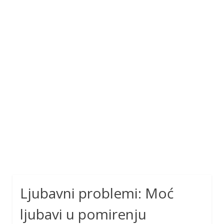
Ljubavni problemi: Moć
ljubavi u pomirenju