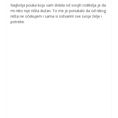
Najbolja pouka koju sam dobila od svojih roditelja je da
mi niko nije ništa dužan. To me je ponukalo da od nikog
ništa ne očekujem i sama si ostvarim sve svoje želje i
potrebe.