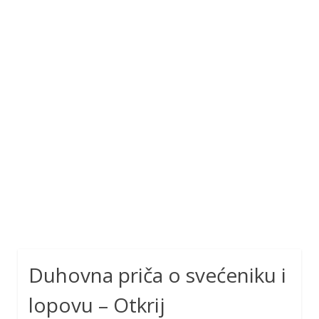
Duhovna priča o svećeniku i
lopovu – Otkrij