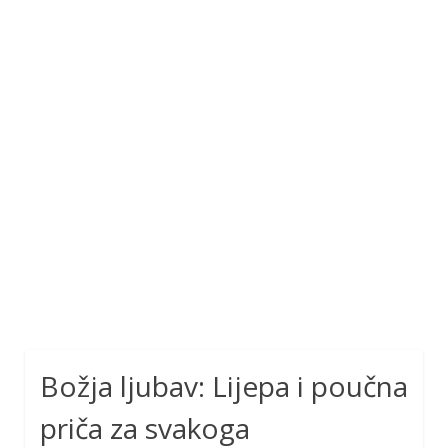
Božja ljubav: Lijepa i poučna
priča za svakoga