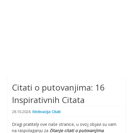
Citati o putovanjima: 16
Inspirativnih Citata
28.10.2024.
Motivacija
Citati
Dragi pratitelji ove naše stranice, u ovoj objavi su vam
na raspolaganju za
čitanje citati o putovanjima
.