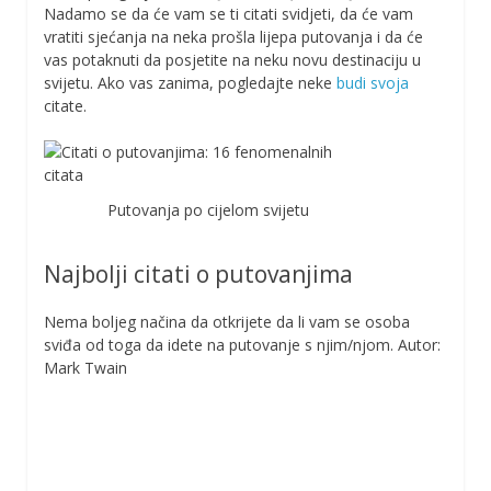
Nadamo se da će vam se ti citati svidjeti, da će vam
vratiti sjećanja na neka prošla lijepa putovanja i da će
vas potaknuti da posjetite na neku novu destinaciju u
svijetu. Ako vas zanima, pogledajte neke
budi svoja
citate.
Putovanja po cijelom svijetu
Najbolji citati o putovanjima
Nema boljeg načina da otkrijete da li vam se osoba
sviđa od toga da idete na putovanje s njim/njom. Autor:
Mark Twain