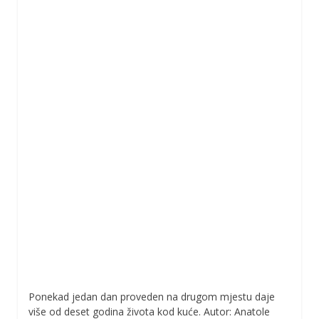
Ponekad jedan dan proveden na drugom mjestu daje
više od deset godina života kod kuće. Autor: Anatole