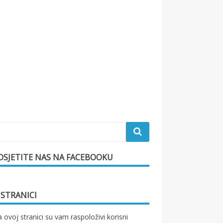
OSJETITE NAS NA FACEBOOKU
 STRANICI
 ovoj stranici su vam raspoloživi korisni