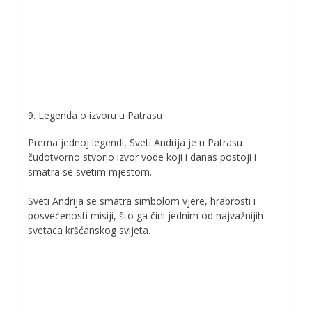
9. Legenda o izvoru u Patrasu
Prema jednoj legendi, Sveti Andrija je u Patrasu
čudotvorno stvorio izvor vode koji i danas postoji i
smatra se svetim mjestom.
Sveti Andrija se smatra simbolom vjere, hrabrosti i
posvećenosti misiji, što ga čini jednim od najvažnijih
svetaca kršćanskog svijeta.