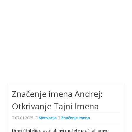
Značenje imena Andrej:
Otkrivanje Tajni Imena
07.01.2025.
Motivacija
Značenje imena
Dragi čitatelji, u ovoj objavi možete pročitati pravo