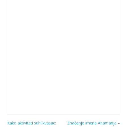
Kako aktivirati suhi kvasac:
Značenje imena Anamarija –