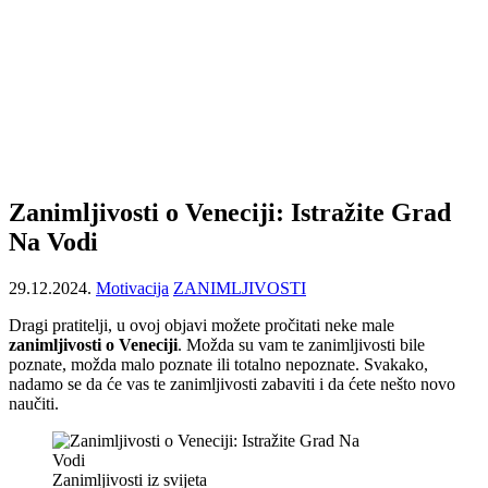
Zanimljivosti o Veneciji: Istražite Grad
Na Vodi
29.12.2024.
Motivacija
ZANIMLJIVOSTI
Dragi pratitelji, u ovoj objavi možete pročitati neke male
zanimljivosti o Veneciji
. Možda su vam te zanimljivosti bile
poznate, možda malo poznate ili totalno nepoznate. Svakako,
nadamo se da će vas te zanimljivosti zabaviti i da ćete nešto novo
naučiti.
Zanimljivosti iz svijeta