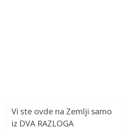
Vi ste ovde na Zemlji samo
iz DVA RAZLOGA