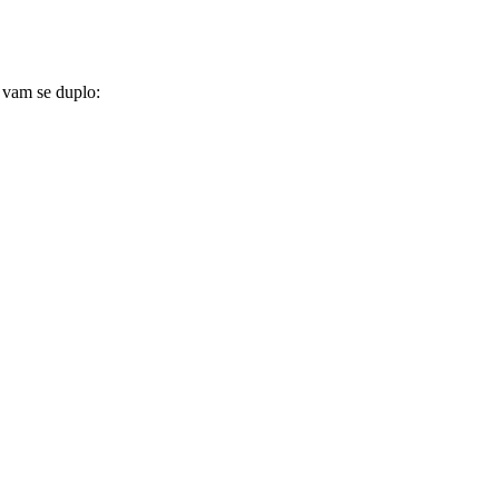
 vam se duplo: