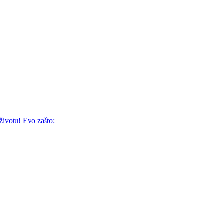
 životu! Evo zašto: