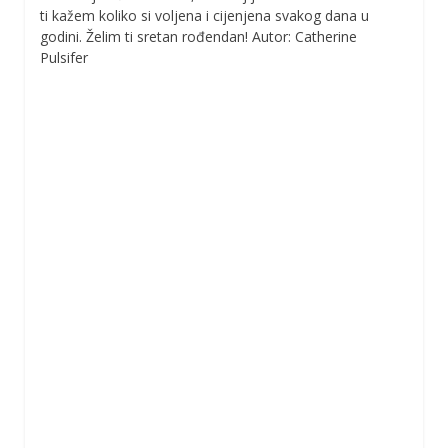
ti kažem koliko si voljena i cijenjena svakog dana u
godini. Želim ti sretan rođendan! Autor: Catherine
Pulsifer